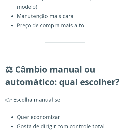
modelo)
Manutenção mais cara
Preço de compra mais alto
⚖️ Câmbio manual ou
automático: qual escolher?
👉
Escolha manual se:
Quer economizar
Gosta de dirigir com controle total