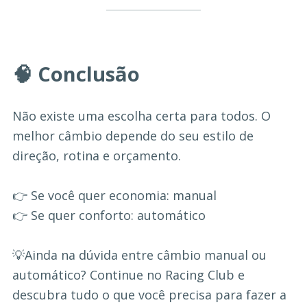
🧠 Conclusão
Não existe uma escolha certa para todos. O
melhor câmbio depende do seu estilo de
direção, rotina e orçamento.
👉 Se você quer economia: manual
👉 Se quer conforto: automático
💡Ainda na dúvida entre câmbio manual ou
automático? Continue no Racing Club e
descubra tudo o que você precisa para fazer a