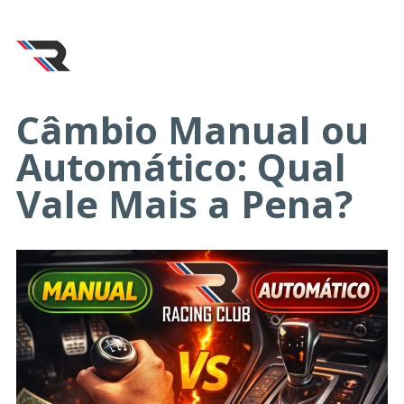
Câmbio Manual ou
Automático: Qual
Vale Mais a Pena?