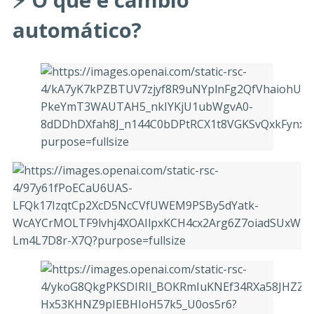
automático?