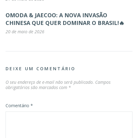
OMODA & JAECOO: A NOVA INVASÃO
CHINESA QUE QUER DOMINAR O BRASIL!🔥
20 de maio de 2026
DEIXE UM COMENTÁRIO
O seu endereço de e-mail não será publicado.
Campos
obrigatórios são marcados com
*
Comentário
*