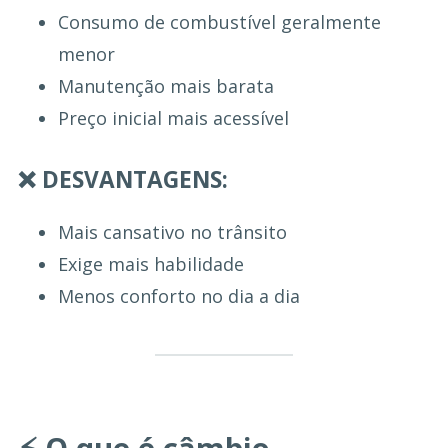
Consumo de combustível geralmente
menor
Manutenção mais barata
Preço inicial mais acessível
❌ DESVANTAGENS:
Mais cansativo no trânsito
Exige mais habilidade
Menos conforto no dia a dia
⚡ O que é câmbio