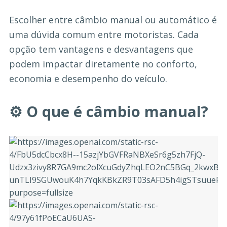
Escolher entre câmbio manual ou automático é
uma dúvida comum entre motoristas. Cada
opção tem vantagens e desvantagens que
podem impactar diretamente no conforto,
economia e desempenho do veículo.
⚙️ O que é câmbio manual?