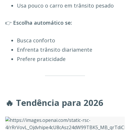
Usa pouco o carro em trânsito pesado
👉
Escolha automático se:
Busca conforto
Enfrenta trânsito diariamente
Prefere praticidade
🔥 Tendência para 2026