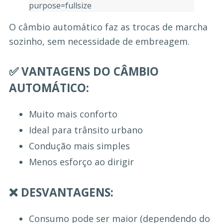
O câmbio automático faz as trocas de marcha
sozinho, sem necessidade de embreagem.
✅ VANTAGENS DO CÂMBIO
AUTOMÁTICO:
Muito mais conforto
Ideal para trânsito urbano
Condução mais simples
Menos esforço ao dirigir
❌ DESVANTAGENS:
Consumo pode ser maior (dependendo do