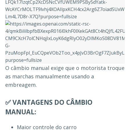
O câmbio manual exige que o motorista troque
as marchas manualmente usando a
embreagem.
✅ VANTAGENS DO CÂMBIO
MANUAL:
Maior controle do carro