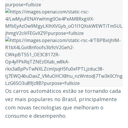
Os carros automáticos estão se tornando cada
vez mais populares no Brasil, principalmente
com novas tecnologias que melhoram o
consumo e desempenho.