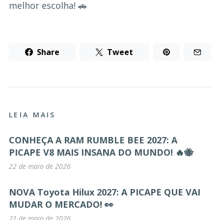
melhor escolha! 🚗
Share
Tweet
LEIA MAIS
CONHEÇA A RAM RUMBLE BEE 2027: A
PICAPE V8 MAIS INSANA DO MUNDO! 🔥🐝
22 de maio de 2026
NOVA Toyota Hilux 2027: A PICAPE QUE VAI
MUDAR O MERCADO! 👀
21 de maio de 2026