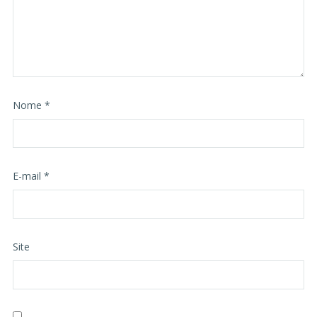
Nome
*
E-mail
*
Site