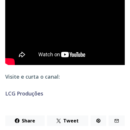
Visite e curta o canal:
LCG Produções
Share
Tweet