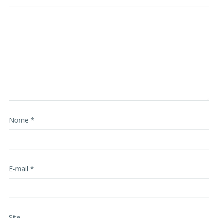
Nome
*
E-mail
*
Site