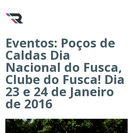
Eventos: Poços de
Caldas Dia
Nacional do Fusca,
Clube do Fusca! Dia
23 e 24 de Janeiro
de 2016