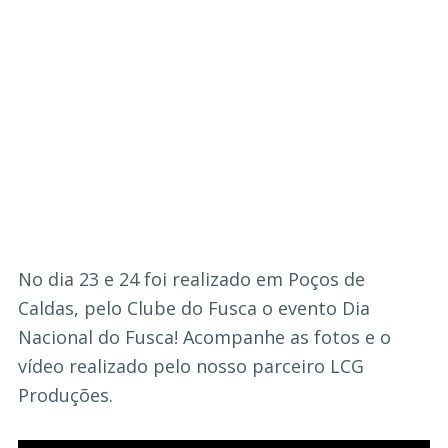
No dia 23 e 24 foi realizado em Poços de
Caldas, pelo Clube do Fusca o evento Dia
Nacional do Fusca! Acompanhe as fotos e o
vídeo realizado pelo nosso parceiro LCG
Produções.