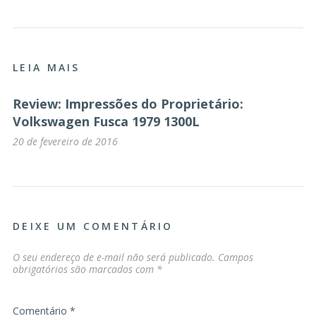
LEIA MAIS
Review: Impressões do Proprietário:
Volkswagen Fusca 1979 1300L
20 de fevereiro de 2016
DEIXE UM COMENTÁRIO
O seu endereço de e-mail não será publicado.
Campos
obrigatórios são marcados com
*
Comentário
*